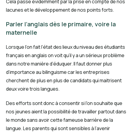
Cela passe évidemment par la prise en compte de nos
lacunes et le développement de nos points forts.
Parler l’anglais dès le primaire, voire la
maternelle
Lorsque l’on fait l’état des lieux du niveau des étudiants
français en anglais on voit qu’il y a un sérieux problème
dans notre manière d’éduquer. Il faut donner plus
d’importance au bilinguisme car les entreprises
cherchent de plus en plus de candidats qui maitrisent
deux voire trois langues.
Des efforts sont donc à consentir si l’on souhaite que
nos jeunes aient la possibilité de travailler partout dans
le monde sans avoir cette fameuse barrière de la
langue. Les parents qui sont sensibles à l’avenir