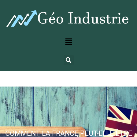
COMMENT LA FRANCE PEUT-ELLE ÊTRE