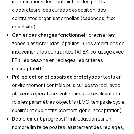
identifications des contraintes, des profils
d’opérateurs, des durées d’exposition, des
contraintes organisationnelles (cadences, flux,
coactivité).
Cahier des charges fonctionnel
: préciser les
zones à assister (dos, épaules…), les amplitudes de
mouvement, les contraintes (ATEX, co-usage avec
EPI), les besoins en réglages, les critères
d’acceptabilité.
Pré-sélection et essais de prototypes
: tests en
environnement contrôlé puis sur poste réel, avec
plusieurs opérateurs volontaires, en évaluant à la
fois les paramètres objectifs (EMG, temps de cycle,
qualité) et subjectifs (confort, gêne, acceptation).
Déploiement progressif
: introduction sur un
nombre limité de postes, ajustement des réglages,