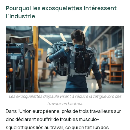
Pourquoi les exosquelettes intéressent
l’industrie
Les exosquelettes d’épaule visent à réduire la fatigue lors des
travaux en hauteur.
Dans l’Union européenne, près de trois travailleurs sur
cinq déclarent souffrir de troubles musculo-
squelettiques liés au travail, ce qui en fait l’un des