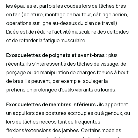
les épaules et parfois les coudes lors de tâches bras
en l’air (peinture, montage en hauteur, câblage aérien,
opérations sur ligne au-dessus du plan de travail).
L’idée est de réduire l’activité musculaire des deltoïdes
et de retarder la fatigue musculaire.
Exosquelettes de poignets et avant-bras
: plus
récents, ils s’intéressent à des tâches de vissage, de
perçage ou de manipulation de charges tenues à bout
de bras. Ils peuvent, par exemple, soulager la
préhension prolongée d’outils vibrants ou lourds.
Exosquelettes de membres inférieurs
: ils apportent
un appui lors des postures accroupies ou à genoux, ou
lors de tâches nécessitant de fréquentes
flexions/extensions des jambes. Certains modèles