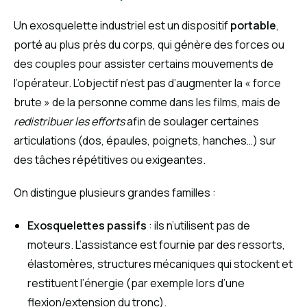
Un exosquelette industriel est un dispositif
portable
,
porté au plus près du corps, qui génère des forces ou
des couples pour assister certains mouvements de
l’opérateur. L’objectif n’est pas d’augmenter la « force
brute » de la personne comme dans les films, mais de
redistribuer les efforts
afin de soulager certaines
articulations (dos, épaules, poignets, hanches…) sur
des tâches répétitives ou exigeantes.
On distingue plusieurs grandes familles :
Exosquelettes passifs
: ils n’utilisent pas de
moteurs. L’assistance est fournie par des ressorts,
élastomères, structures mécaniques qui stockent et
restituent l’énergie (par exemple lors d’une
flexion/extension du tronc).