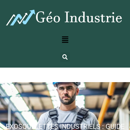
EXOSQUELETTES INDUSTRIELS : GUIDE