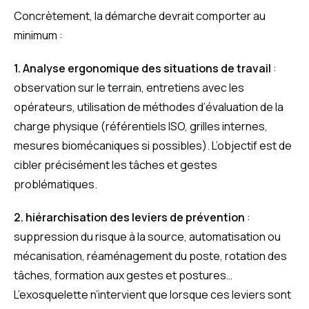
Concrètement, la démarche devrait comporter au
minimum :
1. Analyse ergonomique des situations de travail
:
observation sur le terrain, entretiens avec les
opérateurs, utilisation de méthodes d’évaluation de la
charge physique (référentiels ISO, grilles internes,
mesures biomécaniques si possibles). L’objectif est de
cibler précisément les tâches et gestes
problématiques.
2. hiérarchisation des leviers de prévention
:
suppression du risque à la source, automatisation ou
mécanisation, réaménagement du poste, rotation des
tâches, formation aux gestes et postures…
L’exosquelette n’intervient que lorsque ces leviers sont