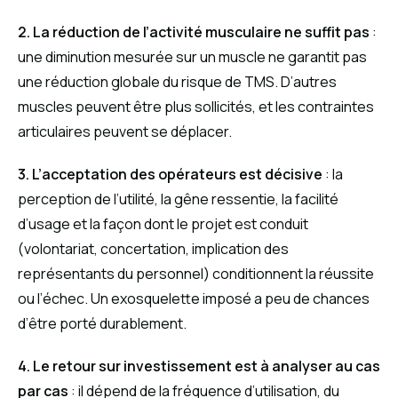
2. La réduction de l’activité musculaire ne suffit pas
:
une diminution mesurée sur un muscle ne garantit pas
une réduction globale du risque de TMS. D’autres
muscles peuvent être plus sollicités, et les contraintes
articulaires peuvent se déplacer.
3. L’acceptation des opérateurs est décisive
: la
perception de l’utilité, la gêne ressentie, la facilité
d’usage et la façon dont le projet est conduit
(volontariat, concertation, implication des
représentants du personnel) conditionnent la réussite
ou l’échec. Un exosquelette imposé a peu de chances
d’être porté durablement.
4. Le retour sur investissement est à analyser au cas
par cas
: il dépend de la fréquence d’utilisation, du