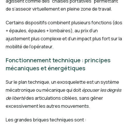
agissent comme des “chaises portatives” permettant
de s’asseoir virtuellement en pleine zone de travail.
Certains dispositifs combinent plusieurs fonctions (dos
+ épaules, épaules + lombaires), au prix d’un
ajustement plus complexe et d’un impact plus fort sur la
mobilité de l’opérateur.
Fonctionnement technique : principes
mécaniques et énergétiques
Sur le plan technique, un exosquelette est un système
mécatronique ou mécanique qui doit
épouser les degrés
de liberté
des articulations ciblées, sans gêner
excessivement les autres mouvements.
Les grandes briques techniques sont :