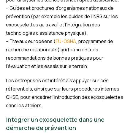
– Guides et brochures d’organismes nationaux de
prévention (par exemple les guides de l’INRS sur les
exosquelettes au travail et l’intégration des
technologies d’assistance physique).
– Travaux européens (
EU-OSHA
, programmes de
recherche collaboratifs) qui formulent des
recommandations de bonnes pratiques pour
l’évaluation et les essais sur le terrain.
Les entreprises ont intérêt à s’appuyer sur ces
référentiels, ainsi que sur leurs procédures internes
QHSE, pour encadrer l’introduction des exosquelettes
dans les ateliers.
Intégrer un exosquelette dans une
démarche de prévention