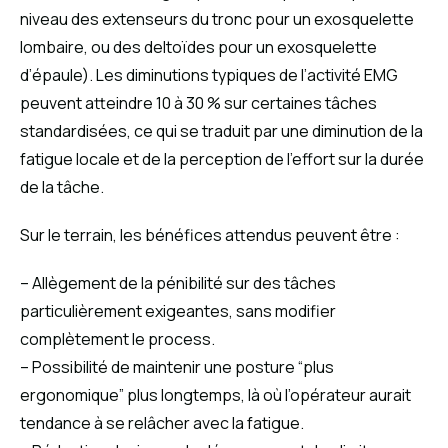
niveau des extenseurs du tronc pour un exosquelette
lombaire, ou des deltoïdes pour un exosquelette
d’épaule). Les diminutions typiques de l’activité EMG
peuvent atteindre 10 à 30 % sur certaines tâches
standardisées, ce qui se traduit par une diminution de la
fatigue locale et de la perception de l’effort sur la durée
de la tâche.
Sur le terrain, les bénéfices attendus peuvent être :
– Allègement de la pénibilité sur des tâches
particulièrement exigeantes, sans modifier
complètement le process.
– Possibilité de maintenir une posture “plus
ergonomique” plus longtemps, là où l’opérateur aurait
tendance à se relâcher avec la fatigue.