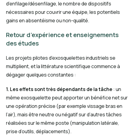
d’enfilage/désenfilage, le nombre de dispositifs
nécessaires pour couvrir une équipe, les potentiels
gains en absentéisme ou non-qualité.
Retour d’expérience et enseignements
des études
Les projets pilotes d’exosquelettes industriels se
multiplient, et la littérature scientifique commence à
dégager quelques constantes :
1. Les effets sont très dépendants de la tâche
: un
même exosquelette peut apporter un bénéfice net sur
une opération précise (par exemple vissage bras en
l’air), mais être neutre ou négatif sur d’autres tâches
réalisées sur le même poste (manipulation latérale,
prise d’outils, déplacements).