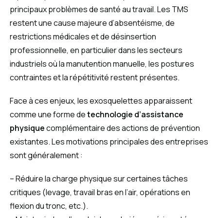
principaux problèmes de santé au travail. Les TMS
restent une cause majeure d’absentéisme, de
restrictions médicales et de désinsertion
professionnelle, en particulier dans les secteurs
industriels où la manutention manuelle, les postures
contraintes et la répétitivité restent présentes.
Face à ces enjeux, les exosquelettes apparaissent
comme une forme de
technologie d’assistance
physique
complémentaire des actions de prévention
existantes. Les motivations principales des entreprises
sont généralement :
– Réduire la charge physique sur certaines tâches
critiques (levage, travail bras en l’air, opérations en
flexion du tronc, etc.).