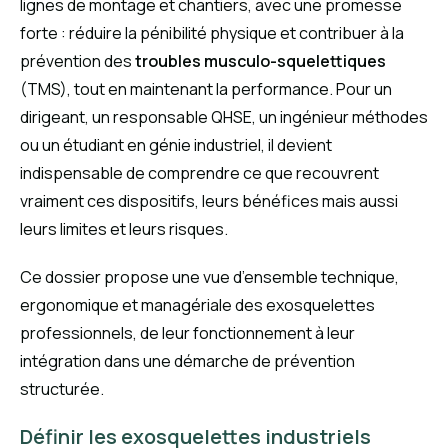
lignes de montage et chantiers, avec une promesse
forte : réduire la pénibilité physique et contribuer à la
prévention des
troubles musculo-squelettiques
(TMS), tout en maintenant la performance. Pour un
dirigeant, un responsable QHSE, un ingénieur méthodes
ou un étudiant en génie industriel, il devient
indispensable de comprendre ce que recouvrent
vraiment ces dispositifs, leurs bénéfices mais aussi
leurs limites et leurs risques.
Ce dossier propose une vue d’ensemble technique,
ergonomique et managériale des exosquelettes
professionnels, de leur fonctionnement à leur
intégration dans une démarche de prévention
structurée.
Définir les exosquelettes industriels