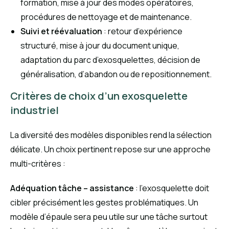
formation, mise à jour des modes opératoires,
procédures de nettoyage et de maintenance.
Suivi et réévaluation
: retour d’expérience
structuré, mise à jour du document unique,
adaptation du parc d’exosquelettes, décision de
généralisation, d’abandon ou de repositionnement.
Critères de choix d’un exosquelette
industriel
La diversité des modèles disponibles rend la sélection
délicate. Un choix pertinent repose sur une approche
multi-critères :
Adéquation tâche – assistance
: l’exosquelette doit
cibler précisément les gestes problématiques. Un
modèle d’épaule sera peu utile sur une tâche surtout