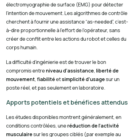
électromyographie de surface (EMG) pour détecter
l’intention de mouvement. Les algorithmes de contrôle
cherchent à fournir une assistance “as-needed”, c’est-
à-dire proportionnelle à l’effort de l’opérateur, sans
créer de conflit entre les actions du robot et celles du
corps humain.
La difficulté d’ingénierie est de trouver le bon
compromis entre
niveau d’assistance
,
liberté de
mouvement
,
fiabilité
et
simplicité d’usage
sur un
poste réel, et pas seulement en laboratoire.
Apports potentiels et bénéfices attendus
Les études disponibles montrent généralement, en
conditions contrôlées, une
réduction de l’activité
musculaire
sur les groupes ciblés (par exemple au