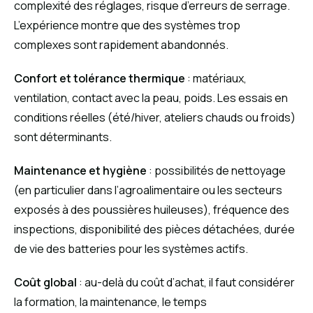
complexité des réglages, risque d’erreurs de serrage.
L’expérience montre que des systèmes trop
complexes sont rapidement abandonnés.
Confort et tolérance thermique
: matériaux,
ventilation, contact avec la peau, poids. Les essais en
conditions réelles (été/hiver, ateliers chauds ou froids)
sont déterminants.
Maintenance et hygiène
: possibilités de nettoyage
(en particulier dans l’agroalimentaire ou les secteurs
exposés à des poussières huileuses), fréquence des
inspections, disponibilité des pièces détachées, durée
de vie des batteries pour les systèmes actifs.
Coût global
: au-delà du coût d’achat, il faut considérer
la formation, la maintenance, le temps