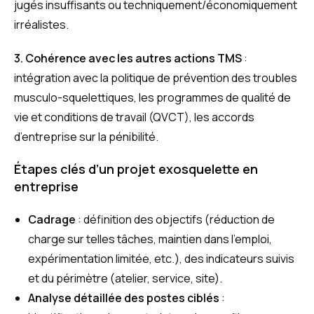
jugés insuffisants ou techniquement/économiquement
irréalistes.
3. Cohérence avec les autres actions TMS
:
intégration avec la politique de prévention des troubles
musculo-squelettiques, les programmes de qualité de
vie et conditions de travail (QVCT), les accords
d’entreprise sur la pénibilité.
Étapes clés d’un projet exosquelette en
entreprise
Cadrage
: définition des objectifs (réduction de
charge sur telles tâches, maintien dans l’emploi,
expérimentation limitée, etc.), des indicateurs suivis
et du périmètre (atelier, service, site).
Analyse détaillée des postes ciblés
: