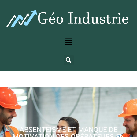
ABSENTÉISME ET MANQUE DE
MOTIVATION DES OPÉRATEURS EN