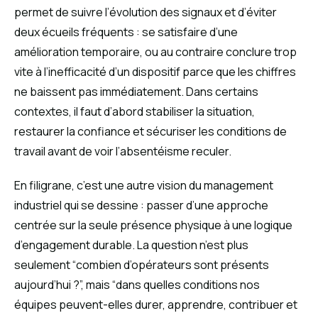
permet de suivre l’évolution des signaux et d’éviter
deux écueils fréquents : se satisfaire d’une
amélioration temporaire, ou au contraire conclure trop
vite à l’inefficacité d’un dispositif parce que les chiffres
ne baissent pas immédiatement. Dans certains
contextes, il faut d’abord stabiliser la situation,
restaurer la confiance et sécuriser les conditions de
travail avant de voir l’absentéisme reculer.
En filigrane, c’est une autre vision du management
industriel qui se dessine : passer d’une approche
centrée sur la seule présence physique à une logique
d’engagement durable. La question n’est plus
seulement “combien d’opérateurs sont présents
aujourd’hui ?”, mais “dans quelles conditions nos
équipes peuvent-elles durer, apprendre, contribuer et