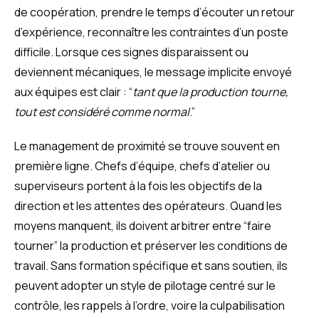
de coopération, prendre le temps d’écouter un retour
d’expérience, reconnaître les contraintes d’un poste
difficile. Lorsque ces signes disparaissent ou
deviennent mécaniques, le message implicite envoyé
aux équipes est clair : “
tant que la production tourne,
tout est considéré comme normal
.”
Le management de proximité se trouve souvent en
première ligne. Chefs d’équipe, chefs d’atelier ou
superviseurs portent à la fois les objectifs de la
direction et les attentes des opérateurs. Quand les
moyens manquent, ils doivent arbitrer entre “faire
tourner” la production et préserver les conditions de
travail. Sans formation spécifique et sans soutien, ils
peuvent adopter un style de pilotage centré sur le
contrôle, les rappels à l’ordre, voire la culpabilisation