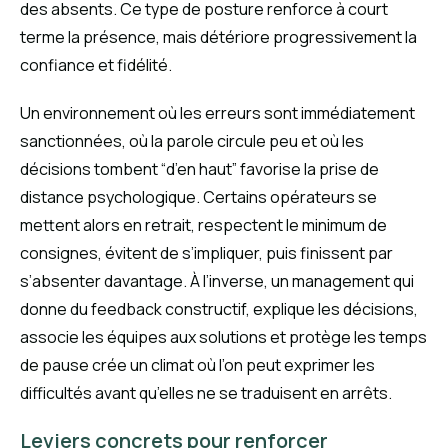
des absents. Ce type de posture renforce à court
terme la présence, mais détériore progressivement la
confiance et fidélité.
Un environnement où les erreurs sont immédiatement
sanctionnées, où la parole circule peu et où les
décisions tombent “d’en haut” favorise la prise de
distance psychologique. Certains opérateurs se
mettent alors en retrait, respectent le minimum de
consignes, évitent de s’impliquer, puis finissent par
s’absenter davantage. À l’inverse, un management qui
donne du feedback constructif, explique les décisions,
associe les équipes aux solutions et protège les temps
de pause crée un climat où l’on peut exprimer les
difficultés avant qu’elles ne se traduisent en arrêts.
Leviers concrets pour renforcer