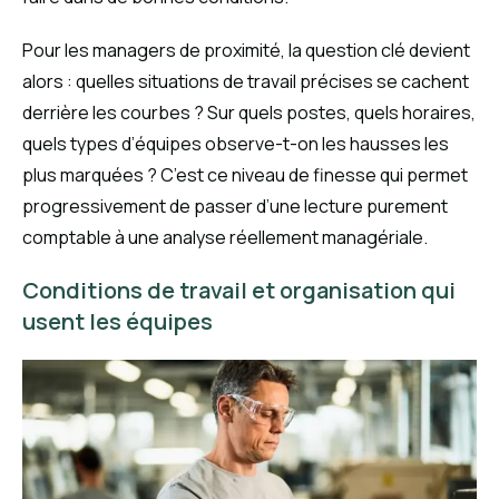
Pour les managers de proximité, la question clé devient
alors : quelles situations de travail précises se cachent
derrière les courbes ? Sur quels postes, quels horaires,
quels types d’équipes observe-t-on les hausses les
plus marquées ? C’est ce niveau de finesse qui permet
progressivement de passer d’une lecture purement
comptable à une analyse réellement managériale.
Conditions de travail et organisation qui
usent les équipes