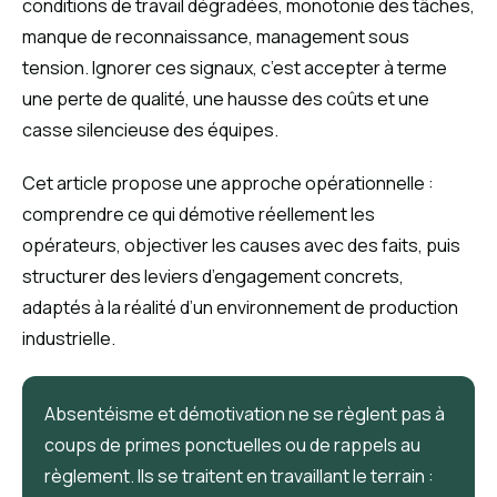
conditions de travail dégradées, monotonie des tâches,
manque de reconnaissance, management sous
tension. Ignorer ces signaux, c’est accepter à terme
une perte de qualité, une hausse des coûts et une
casse silencieuse des équipes.
Cet article propose une approche opérationnelle :
comprendre ce qui démotive réellement les
opérateurs, objectiver les causes avec des faits, puis
structurer des leviers d’engagement concrets,
adaptés à la réalité d’un environnement de production
industrielle.
Absentéisme et démotivation ne se règlent pas à
coups de primes ponctuelles ou de rappels au
règlement. Ils se traitent en travaillant le terrain :