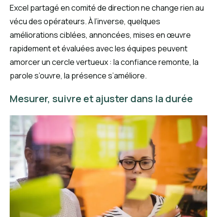
Excel partagé en comité de direction ne change rien au
vécu des opérateurs. À l’inverse, quelques
améliorations ciblées, annoncées, mises en œuvre
rapidement et évaluées avec les équipes peuvent
amorcer un cercle vertueux : la confiance remonte, la
parole s’ouvre, la présence s’améliore.
Mesurer, suivre et ajuster dans la durée