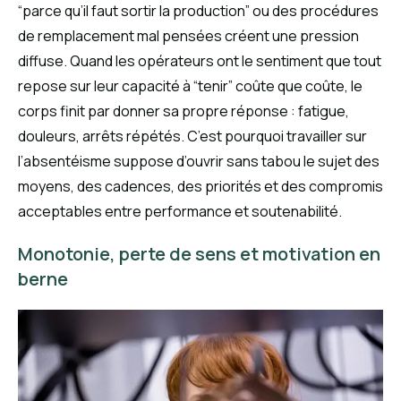
“parce qu’il faut sortir la production” ou des procédures
de remplacement mal pensées créent une pression
diffuse. Quand les opérateurs ont le sentiment que tout
repose sur leur capacité à “tenir” coûte que coûte, le
corps finit par donner sa propre réponse : fatigue,
douleurs, arrêts répétés. C’est pourquoi travailler sur
l’absentéisme suppose d’ouvrir sans tabou le sujet des
moyens, des cadences, des priorités et des compromis
acceptables entre performance et soutenabilité.
Monotonie, perte de sens et motivation en
berne