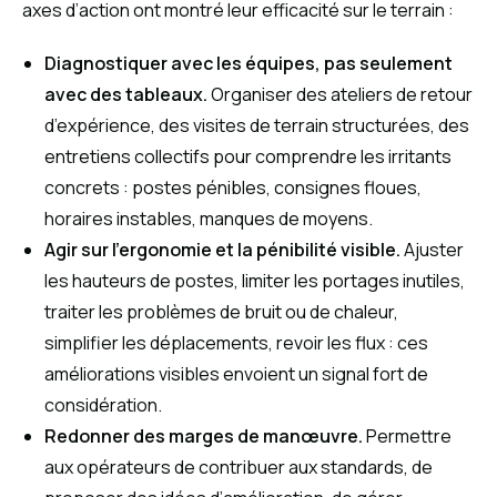
axes d’action ont montré leur efficacité sur le terrain :
Diagnostiquer avec les équipes, pas seulement
avec des tableaux.
Organiser des ateliers de retour
d’expérience, des visites de terrain structurées, des
entretiens collectifs pour comprendre les irritants
concrets : postes pénibles, consignes floues,
horaires instables, manques de moyens.
Agir sur l’ergonomie et la pénibilité visible.
Ajuster
les hauteurs de postes, limiter les portages inutiles,
traiter les problèmes de bruit ou de chaleur,
simplifier les déplacements, revoir les flux : ces
améliorations visibles envoient un signal fort de
considération.
Redonner des marges de manœuvre.
Permettre
aux opérateurs de contribuer aux standards, de