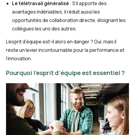
Le télétravail généralisé
: S’il apporte des
avantages indéniables, il réduit aussi les
opportunités de collaboration directe, éloignant les
collègues les uns des autres.
L’esprit d’équipe est-il alors en danger ? Oui, mais il
reste un levier incontournable pour la performance et
l’innovation.
Pourquoi l’esprit d’équipe est essentiel ?