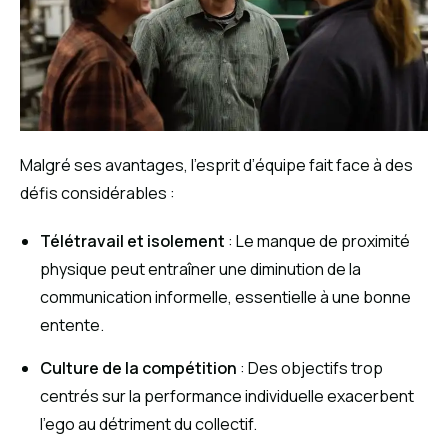
Malgré ses avantages, l’esprit d’équipe fait face à des
défis considérables :
Télétravail et isolement
: Le manque de proximité
physique peut entraîner une diminution de la
communication informelle, essentielle à une bonne
entente.
Culture de la compétition
: Des objectifs trop
centrés sur la performance individuelle exacerbent
l’ego au détriment du collectif.