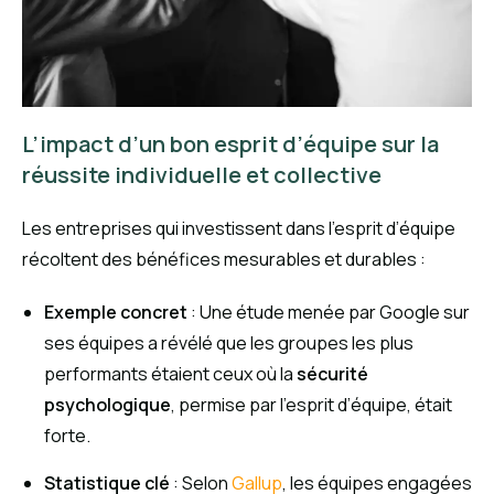
L’impact d’un bon esprit d’équipe sur la
réussite individuelle et collective
Les entreprises qui investissent dans l’esprit d’équipe
récoltent des bénéfices mesurables et durables :
Exemple concret
: Une étude menée par Google sur
ses équipes a révélé que les groupes les plus
performants étaient ceux où la
sécurité
psychologique
, permise par l’esprit d’équipe, était
forte.
Statistique clé
: Selon
Gallup
, les équipes engagées