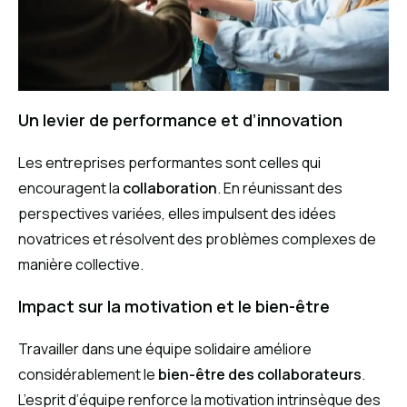
Un levier de performance et d’innovation
Les entreprises performantes sont celles qui
encouragent la
collaboration
. En réunissant des
perspectives variées, elles impulsent des idées
novatrices et résolvent des problèmes complexes de
manière collective.
Impact sur la motivation et le bien-être
Travailler dans une équipe solidaire améliore
considérablement le
bien-être des collaborateurs
.
L’esprit d’équipe renforce la motivation intrinsèque des