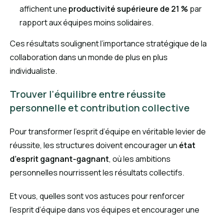
affichent une
productivité supérieure de 21 %
par
rapport aux équipes moins solidaires.
Ces résultats soulignent l’importance stratégique de la
collaboration dans un monde de plus en plus
individualiste.
Trouver l’équilibre entre réussite
personnelle et contribution collective
Pour transformer l’esprit d’équipe en véritable levier de
réussite, les structures doivent encourager un
état
d’esprit gagnant-gagnant
, où les ambitions
personnelles nourrissent les résultats collectifs.
Et vous, quelles sont vos astuces pour renforcer
l’esprit d’équipe dans vos équipes et encourager une