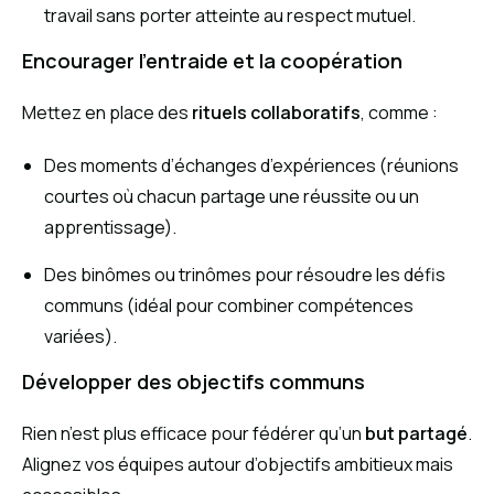
travail sans porter atteinte au respect mutuel.
Encourager l’entraide et la coopération
Mettez en place des
rituels collaboratifs
, comme :
Des moments d’échanges d’expériences (réunions
courtes où chacun partage une réussite ou un
apprentissage).
Des binômes ou trinômes pour résoudre les défis
communs (idéal pour combiner compétences
variées).
Développer des objectifs communs
Rien n’est plus efficace pour fédérer qu’un
but partagé
.
Alignez vos équipes autour d’objectifs ambitieux mais