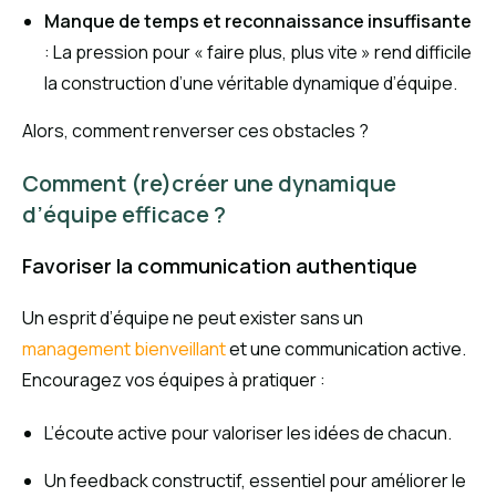
Manque de temps et reconnaissance insuffisante
: La pression pour « faire plus, plus vite » rend difficile
la construction d’une véritable dynamique d’équipe.
Alors, comment renverser ces obstacles ?
Comment (re)créer une dynamique
d’équipe efficace ?
Favoriser la communication authentique
Un esprit d’équipe ne peut exister sans un
management bienveillant
et une communication active.
Encouragez vos équipes à pratiquer :
L’écoute active pour valoriser les idées de chacun.
Un feedback constructif, essentiel pour améliorer le