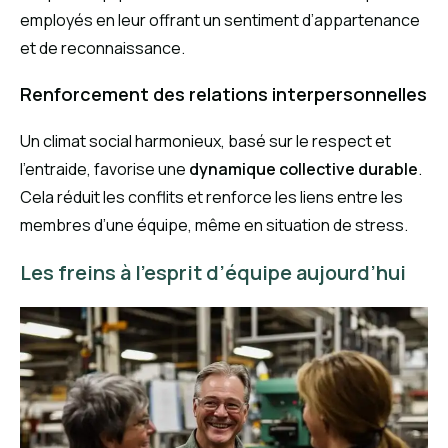
employés en leur offrant un sentiment d’appartenance
et de reconnaissance.
Renforcement des relations interpersonnelles
Un climat social harmonieux, basé sur le respect et
l’entraide, favorise une
dynamique collective durable
.
Cela réduit les conflits et renforce les liens entre les
membres d’une équipe, même en situation de stress.
Les freins à l’esprit d’équipe aujourd’hui