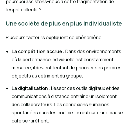
pourquoi assistons-nous à cette fragmentation de
l’esprit collectif ?
Une société de plus en plus individualiste
Plusieurs facteurs expliquent ce phénomène :
La compétition accrue
: Dans des environnements
où la performance individuelle est constamment
mesurée, il devient tentant de prioriser ses propres
objectifs au détriment du groupe.
La digitalisation
: L’essor des outils digitaux et des
communications à distance entraîne un isolement
des collaborateurs. Les connexions humaines
spontanées dans les couloirs ou autour d’une pause
café se raréfient.