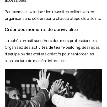
accessibles.
Par exemple : valorisez les réussites collectives en
organisant une célébration à chaque étape clé atteinte.
Créer des moments de convivialité
La cohésion naît aussi hors des murs professionnels.
Organisez des
activités de team-building
, des repas
d’équipe ou des ateliers créatifs pour renforcer les
liens sociaux de manière informelle.