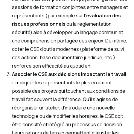
sessions de formation conjointes entre managers et
représentants (par exemple sur
l’évaluation des
risques professionnels
ou la réglementation
sécurité) aide à développer un langage commun et
une compréhension partagée des enjeux. De même,
doter le CSE d’outils modernes (plateforme de suivi
des actions, base documentaire juridique, etc.)
renforce son efficacité au quotidien.
Associer le CSE aux décisions impactant le travail
:
Impliquer les représentants le plus en amont
possible des projets qui touchent aux conditions de
travail fait souvent la différence. Qu’il s’agisse de
réorganiser un atelier, d’introduire une nouvelle
technologie ou de modifier les horaires, le CSE doit
être consulté et intégré au processus de décision.
Leurs retours de terrain permettent d’ajuster les