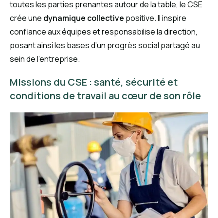
toutes les parties prenantes autour de la table, le CSE
crée une
dynamique collective
positive. Il inspire
confiance aux équipes et responsabilise la direction,
posant ainsi les bases d’un progrès social partagé au
sein de l’entreprise.
Missions du CSE : santé, sécurité et
conditions de travail au cœur de son rôle