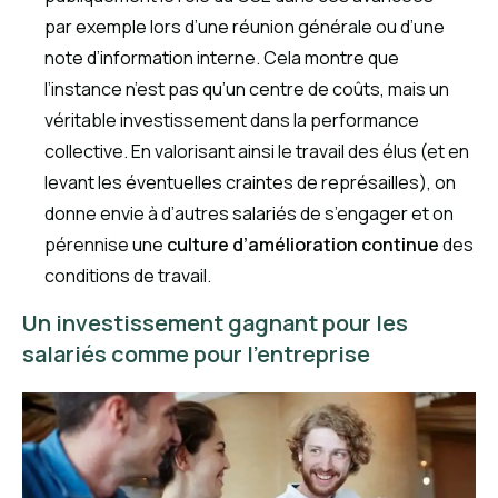
par exemple lors d’une réunion générale ou d’une
note d’information interne. Cela montre que
l’instance n’est pas qu’un centre de coûts, mais un
véritable investissement dans la performance
collective. En valorisant ainsi le travail des élus (et en
levant les éventuelles craintes de représailles), on
donne envie à d’autres salariés de s’engager et on
pérennise une
culture d’amélioration continue
des
conditions de travail.
Un investissement gagnant pour les
salariés comme pour l’entreprise