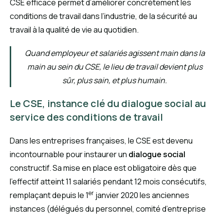
CSE efficace permet d’améliorer concrètement les
conditions de travail dans l’industrie, de la sécurité au
travail à la qualité de vie au quotidien.
Quand employeur et salariés agissent main dans la
main au sein du CSE, le lieu de travail devient plus
sûr, plus sain, et plus humain.
Le CSE, instance clé du dialogue social au
service des conditions de travail
Dans les entreprises françaises, le CSE est devenu
incontournable pour instaurer un
dialogue social
constructif. Sa mise en place est obligatoire dès que
l’effectif atteint 11 salariés pendant 12 mois consécutifs,
er
remplaçant depuis le 1
janvier 2020 les anciennes
instances (délégués du personnel, comité d’entreprise