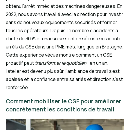
obtenu l’arrêt immédiat des machines dangereuses. En
2022, nous avons travaillé avec la direction pour investir
dans de nouveaux équipements sécurisés et former
tous les opérateurs. Depuis, le nombre d’accidents a
chuté de 30 % et chacun se sent en sécurité » raconte
un élu du CSE dans une PME métallurgique en Bretagne.
Cette expérience vécue montre comment un CSE
proactif peut
transformer le quotidien
: en un an,
l’atelier est devenu plus sûr, l’ambiance de travail s’est
apaisée et la confiance entre salariés et direction s’est
renforcée.
Comment mobiliser le CSE pour améliorer
concrètement les conditions de travail