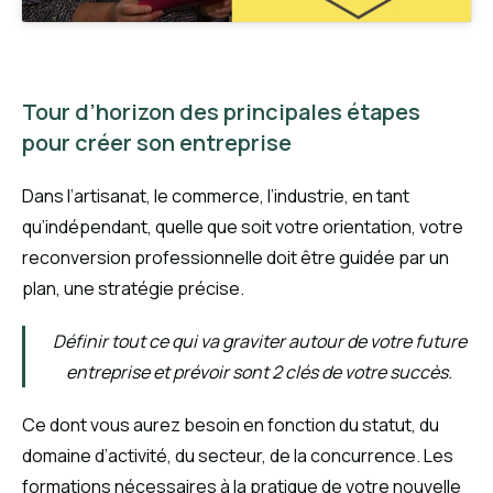
Tour d’horizon des principales étapes
pour créer son entreprise
Dans l’artisanat, le commerce, l’industrie, en tant
qu’indépendant, quelle que soit votre orientation, votre
reconversion professionnelle doit être guidée par un
plan, une stratégie précise.
Définir tout ce qui va graviter autour de votre future
entreprise et prévoir sont 2 clés de votre succès.
Ce dont vous aurez besoin en fonction du statut, du
domaine d’activité, du secteur, de la concurrence. Les
formations nécessaires à la pratique de votre nouvelle