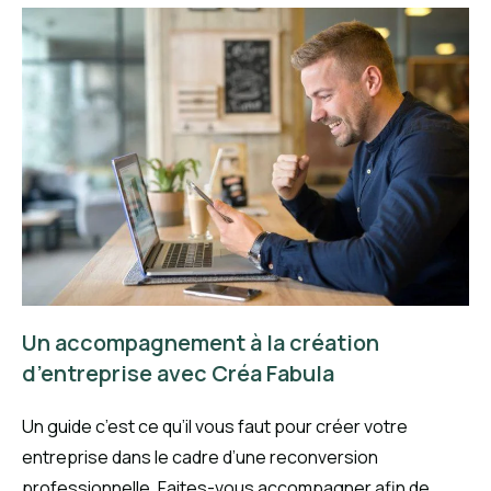
Un accompagnement à la création
d’entreprise avec Créa Fabula
Un guide c’est ce qu’il vous faut pour créer votre
entreprise dans le cadre d’une reconversion
professionnelle. Faites-vous accompagner afin de