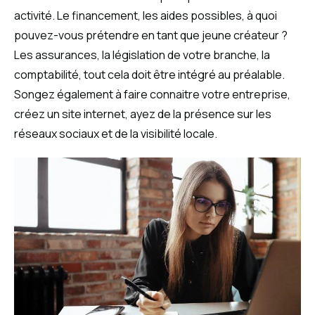
activité. Le financement, les aides possibles, à quoi
pouvez-vous prétendre en tant que jeune créateur ?
Les assurances, la législation de votre branche, la
comptabilité, tout cela doit être intégré au préalable.
Songez également à faire connaitre votre entreprise,
créez un site internet, ayez de la présence sur les
réseaux sociaux et de la visibilité locale.