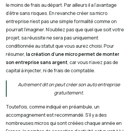
le moins de frais au départ. Par ailleurs il a l’avantage
d’être sans risques. En revanche créer sa micro
entreprise n’est pas une simple formalité comme on
pourrait l’imaginer. N’oubliez pas que quel que soit votre
projet, sa réussite ne sera pas uniquement
conditionnée au statut que vous aurez choisi. Pour
résumer,
la création d’une micro permet de monter
son entreprise sans argent
, car vous n’avez pas de
capital à injecter, ni de frais de comptable.
Autrement dit on peut créer son auto entreprise
gratuitement.
Toutefois, comme indiqué en préambule, un
accompagnement est recommandé. S’il y a des
nombreuses micros qui sont créées chaque année en