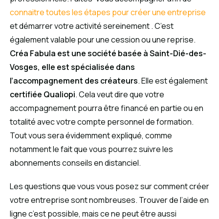
connaitre toutes les étapes pour créer une entreprise
et démarrer votre activité sereinement . C’est
également valable pour une cession ou une reprise.
Créa Fabula est une société basée à Saint-Dié-des-
Vosges, elle est spécialisée dans
l’accompagnement des créateurs
. Elle est également
certifiée Qualiopi
. Cela veut dire que votre
accompagnement pourra être financé en partie ou en
totalité avec votre compte personnel de formation.
Tout vous sera évidemment expliqué, comme
notamment le fait que vous pourrez suivre les
abonnements conseils en distanciel.
Les questions que vous vous posez sur comment créer
votre entreprise sont nombreuses. Trouver de l’aide en
ligne c’est possible, mais ce ne peut être aussi