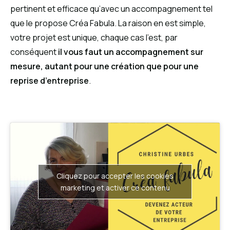
pertinent et efficace qu’avec un accompagnement tel
que le propose Créa Fabula. La raison en est simple,
votre projet est unique, chaque cas l’est, par
conséquent
il vous faut un accompagnement sur
mesure, autant pour une création que pour une
reprise d’entreprise
.
Cliquez pour accepter les cookies
marketing et activer ce contenu