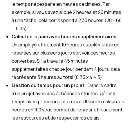
le temps nécessaire en heures décimales. Par
exemple, si vous avez alloué 2 heures et 20 minutes
à une tâche, cela correspond à 2,33 heures (20 ÷ 60
= 0,33).
Calcul de la paie avec heures supplémentaires
:
Un employé effectuant 10 heures supplémentaires
réparties sur plusieurs jours doit voir ces heures
converties. S’il a travaillé 45 minutes
supplémentaires chaque jour pendant 4 jours, cela
représente 3 heures au total (0,75 x 4 = 3).
Gestion du temps pour un projet
: Dans le cadre
d’un projet avec des échéances strictes, gérer le
temps avec précision est crucial. Utiliser le calcul des
heures en 100 vous permet de répartir efficacement
les ressources et de respecter les délais.