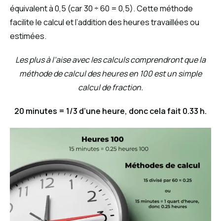
équivalent à 0,5 (car 30 ÷ 60 = 0,5). Cette méthode
facilite le calcul et l’addition des heures travaillées ou
estimées.
Les plus à l’aise avec les calculs comprendront que la
méthode de calcul des heures en 100 est un simple
calcul de fraction.
20 minutes = 1/3 d’une heure, donc cela fait 0.33 h.