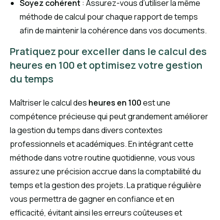
Soyez cohérent
: Assurez-vous d’utiliser la même
méthode de calcul pour chaque rapport de temps
afin de maintenir la cohérence dans vos documents.
Pratiquez pour exceller dans le calcul des
heures en 100 et optimisez votre gestion
du temps
Maîtriser le calcul des
heures en 100
est une
compétence précieuse qui peut grandement améliorer
la gestion du temps dans divers contextes
professionnels et académiques. En intégrant cette
méthode dans votre routine quotidienne, vous vous
assurez une précision accrue dans la comptabilité du
temps et la gestion des projets. La pratique régulière
vous permettra de gagner en confiance et en
efficacité, évitant ainsi les erreurs coûteuses et