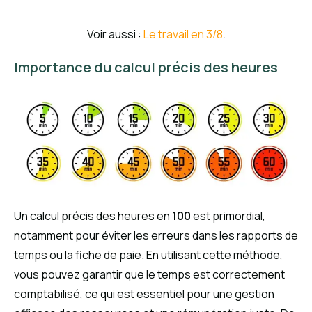
Voir aussi :
Le travail en 3/8
.
Importance du calcul précis des heures
Un calcul précis des heures en
100
est primordial,
notamment pour éviter les erreurs dans les rapports de
temps ou la fiche de paie. En utilisant cette méthode,
vous pouvez garantir que le temps est correctement
comptabilisé, ce qui est essentiel pour une gestion