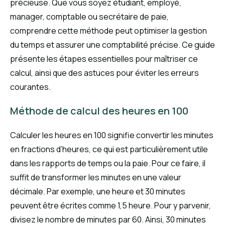
précieuse. Que vous soyez étudiant, employé,
manager, comptable ou secrétaire de paie,
comprendre cette méthode peut optimiser la gestion
du temps et assurer une comptabilité précise. Ce guide
présente les étapes essentielles pour maîtriser ce
calcul, ainsi que des astuces pour éviter les erreurs
courantes.
Méthode de calcul des heures en 100
Calculer les heures en 100 signifie convertir les minutes
en fractions d’heures, ce qui est particulièrement utile
dans les rapports de temps ou la paie. Pour ce faire, il
suffit de transformer les minutes en une valeur
décimale. Par exemple, une heure et 30 minutes
peuvent être écrites comme 1,5 heure. Pour y parvenir,
divisez le nombre de minutes par 60. Ainsi, 30 minutes