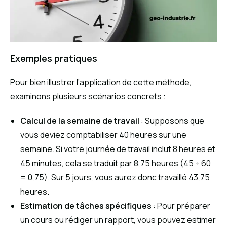
Exemples pratiques
Pour bien illustrer l’application de cette méthode,
examinons plusieurs scénarios concrets :
Calcul de la semaine de travail
: Supposons que
vous deviez comptabiliser 40 heures sur une
semaine. Si votre journée de travail inclut 8 heures et
45 minutes, cela se traduit par 8,75 heures (45 ÷ 60
= 0,75). Sur 5 jours, vous aurez donc travaillé 43,75
heures.
Estimation de tâches spécifiques
: Pour préparer
un cours ou rédiger un rapport, vous pouvez estimer