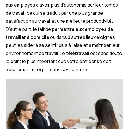
aux employés d’avoir plus d’autonomie sur leur temps
de travail, ce qui se traduit par une plus grande
satisfaction au travail et une meilleure productivité.
D’autre part, le fait de
permettre aux employés de
travailler à domicile
ou dans d’autres lieux éloignés
peut les aider à se sentir plus à l’aise et à maîtriser leur
environnement de travail. Le
télétravail
est sans doute
le point le plus important que votre entreprise doit
absolument intégrer dans ses contrats.