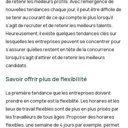
de retenir les meilleurs profils. Avec l’émergence de
nouvelles tendances chaque jour, il peut être difficile de
se tenir au courant de ce qui compte le plus lorsqu’il
s’agit de recruter et de retenir les meilleurs talents.
Heureusement, il existe quelques tendances clés sur
lesquelles les entreprises peuvent se concentrer pour
s’assurer qu’elles restent en tête de la concurrence
lorsqu’il s’agit d’attirer et de retenir les meilleurs
candidats.
Savoir offrir plus de flexibilité
La première tendance que les entreprises doivent
prendre en compte est la flexibilité. Les horaires et les
lieux de travail flexibles sont de plus en plus prisés par
les travailleurs de tous âges. Proposer des horaires
flexibles, une semaine de 4 jours par exemple, permet