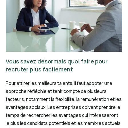
Vous savez désormais quoi faire pour
recruter plus facilement
Pour attirer les meilleurs talents, il faut adopter une
approche réfléchie et tenir compte de plusieurs
facteurs, notamment la flexibilité, la rémunération et les
avantages sociaux. Les entreprises doivent prendre le
temps de rechercher les avantages qui intéresseront
le plus les candidats potentiels et les membres actuels