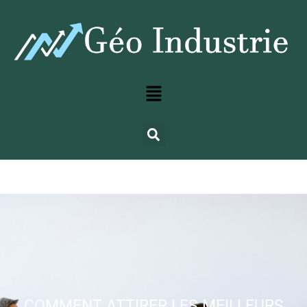
COMMENT ATTIRER LES MEILLEURS