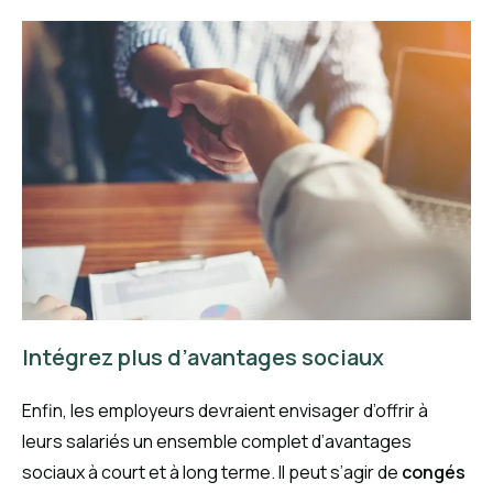
Intégrez plus d’avantages sociaux
Enfin, les employeurs devraient envisager d’offrir à
leurs salariés un ensemble complet d’avantages
sociaux à court et à long terme. Il peut s’agir de
congés