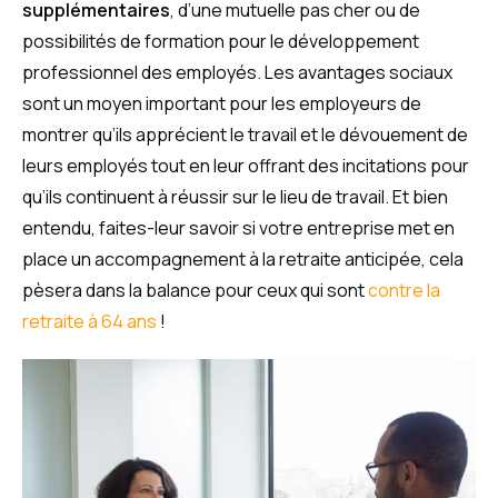
supplémentaires
, d’une mutuelle pas cher ou de
possibilités de formation pour le développement
professionnel des employés. Les avantages sociaux
sont un moyen important pour les employeurs de
montrer qu’ils apprécient le travail et le dévouement de
leurs employés tout en leur offrant des incitations pour
qu’ils continuent à réussir sur le lieu de travail. Et bien
entendu, faites-leur savoir si votre entreprise met en
place un accompagnement à la retraite anticipée, cela
pèsera dans la balance pour ceux qui sont
contre la
retraite à 64 ans
!