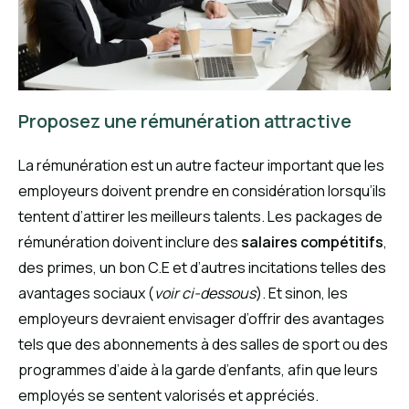
Proposez une rémunération attractive
La rémunération est un autre facteur important que les
employeurs doivent prendre en considération lorsqu’ils
tentent d’attirer les meilleurs talents. Les packages de
rémunération doivent inclure des
salaires compétitifs
,
des primes, un bon C.E et d’autres incitations telles des
avantages sociaux (
voir ci-dessous
). Et sinon, les
employeurs devraient envisager d’offrir des avantages
tels que des abonnements à des salles de sport ou des
programmes d’aide à la garde d’enfants, afin que leurs
employés se sentent valorisés et appréciés.