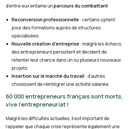
d’entre eux entame un
parcours du combattant
:
Reconversion professionnelle
: certains optent
pour des formations auprès de structures
spécialisées.
Nouvelle création d’entreprise
: malgré les échecs,
des entrepreneurs persistent et décident de
retenter leur chance dans un ou plusieurs nouveaux
projets.
Insertion sur le marché du travail
: d’autres
choisissent de réintégrer une activité salariée.
60 000 entrepreneurs français sont morts,
vive l’entrepreneuriat !
Malgré les difficultés actuelles, il est important de
rappeler que chaque crise représente également une