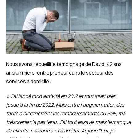
Nous avons recueilli le témoignage de David, 42 ans,
ancien micro-entrepreneur dans le secteur des
services à domicile :
« J’ai lancé mon activité en 2017 et tout allait bien
jusqu’à la fin de 2022. Mais entre l’augmentation des
tarifs d’électricité et les remboursements du PGE, ma
trésorerie n’a pas tenu. J’ai tout essayé, mais le manque
de clients m’a contraint à arrêter. Aujourd’hui, je