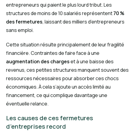
entrepreneurs qui paient le plus lourd tribut. Les
structures de moins de 10 salariés représentent
70 %
des fermetures
, laissant des milliers d’entrepreneurs
sans emploi.
Cette situation résulte principalement de leur fragilité
financière. Contraintes de faire face à une
augmentation des charges
et à une baisse des
revenus, ces petites structures manquent souvent des
ressources nécessaires pour absorber ces chocs
économiques. À cela s’ajoute un accès limité au
financement, ce qui complique davantage une
éventuelle relance.
Les causes de ces fermetures
d’entreprises record