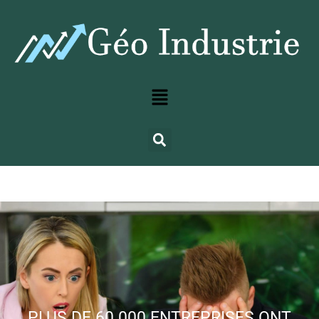
PLUS DE 60 000 ENTREPRISES ONT