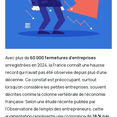
Avec plus de
60 000 fermetures d’entreprises
enregistrées en 2024, la France connaît une hausse
record qui n’avait pas été observée depuis plus d’une
décennie. Ce constat est préoccupant, surtout
lorsqu’on considère les petites entreprises, souvent
décrites comme la colonne vertébrale de l’économie
française. Selon une étude récente publiée par
l’Observatoire de l’emploi des entrepreneurs, cette
augmentation représente une croissance de
18 % par