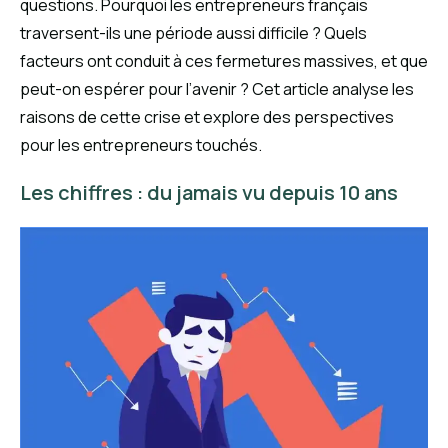
questions. Pourquoi les entrepreneurs français
traversent-ils une période aussi difficile ? Quels
facteurs ont conduit à ces fermetures massives, et que
peut-on espérer pour l’avenir ? Cet article analyse les
raisons de cette crise et explore des perspectives
pour les entrepreneurs touchés.
Les chiffres : du jamais vu depuis 10 ans