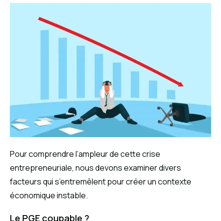
Pour comprendre l’ampleur de cette crise
entrepreneuriale, nous devons examiner divers
facteurs qui s’entremêlent pour créer un contexte
économique instable.
Le PGE coupable ?