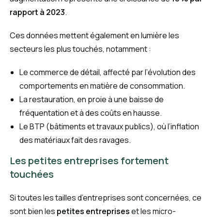
rapport à 2023
.
Ces données mettent également en lumière les
secteurs les plus touchés, notamment :
Le commerce de détail, affecté par l’évolution des
comportements en matière de consommation.
La restauration, en proie à une baisse de
fréquentation et à des coûts en hausse.
Le BTP (bâtiments et travaux publics), où l’inflation
des matériaux fait des ravages.
Les petites entreprises fortement
touchées
Si toutes les tailles d’entreprises sont concernées, ce
sont bien les
petites entreprises
et les micro-