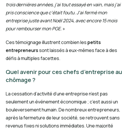
trois dernières années, j’ai tout essayé en vain, mais j’ai
pris conscience que c’était foutu. J’ai fermé mon
entreprise juste avant Noël 2024, avec encore 15 mois
pour rembourser mon PGE.
»
Ces témoignage illustrent combien les
petits
entrepreneurs
sont laissés à eux-mêmes face à des
défis à multiples facettes.
Quel avenir pour ces chefs d’entreprise au
chômage ?
La cessation d’activité d’une entreprise n’est pas
seulement un événement économique ; c’est aussi un
bouleversement humain. De nombreux entrepreneurs,
après la fermeture de leur société, se retrouvent sans
revenus fixes ni solutions immédiates. Une majorité