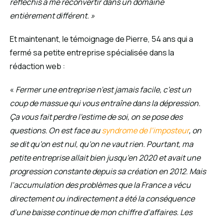
réfléchis à me reconvertir dans un domaine
entièrement différent. »
Et maintenant, le témoignage de Pierre, 54 ans qui a
fermé sa petite entreprise spécialisée dans la
rédaction web :
«
Fermer une entreprise n’est jamais facile, c’est un
coup de massue qui vous entraîne dans la dépression.
Ça vous fait perdre l’estime de soi, on se pose des
questions. On est face au
syndrome de l’imposteur
, on
se dit qu’on est nul, qu’on ne vaut rien. Pourtant, ma
petite entreprise allait bien jusqu’en 2020 et avait une
progression constante depuis sa création en 2012. Mais
l’accumulation des problèmes que la France a vécu
directement ou indirectement a été la conséquence
d’une baisse continue de mon chiffre d’affaires. Les