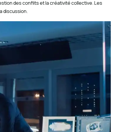
on des conflits et la créativité collective. Les
la discussion.