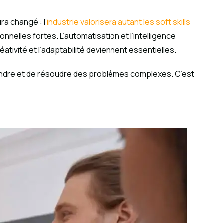
a changé : l’
industrie valorisera autant les soft skills
nelles fortes. L’automatisation et l’intelligence
éativité et l’adaptabilité deviennent essentielles.
rendre et de résoudre des problèmes complexes. C’est