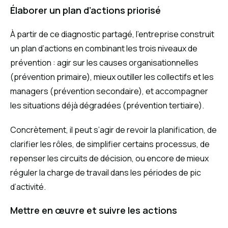
Élaborer un plan d’actions priorisé
À partir de ce diagnostic partagé, l’entreprise construit
un plan d’actions en combinant les trois niveaux de
prévention : agir sur les causes organisationnelles
(prévention primaire), mieux outiller les collectifs et les
managers (prévention secondaire), et accompagner
les situations déjà dégradées (prévention tertiaire).
Concrètement, il peut s’agir de revoir la planification, de
clarifier les rôles, de simplifier certains processus, de
repenser les circuits de décision, ou encore de mieux
réguler la charge de travail dans les périodes de pic
d’activité.
Mettre en œuvre et suivre les actions