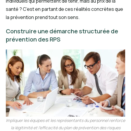
individuels qui permettent de tenir, mais au prix de la
santé ? C’est en partant de ces réalités concrètes que
la prévention prend tout son sens.
Construire une démarche structurée de
prévention des RPS
Impliquer les équipes et les représentants du personnel renforce
la légitimité et l’efficacité du plan de prévention des risques