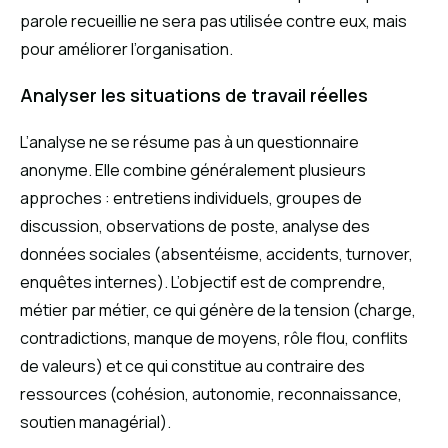
parole recueillie ne sera pas utilisée contre eux, mais
pour améliorer l’organisation.
Analyser les situations de travail réelles
L’analyse ne se résume pas à un questionnaire
anonyme. Elle combine généralement plusieurs
approches : entretiens individuels, groupes de
discussion, observations de poste, analyse des
données sociales (absentéisme, accidents, turnover,
enquêtes internes). L’objectif est de comprendre,
métier par métier, ce qui génère de la tension (charge,
contradictions, manque de moyens, rôle flou, conflits
de valeurs) et ce qui constitue au contraire des
ressources (cohésion, autonomie, reconnaissance,
soutien managérial).