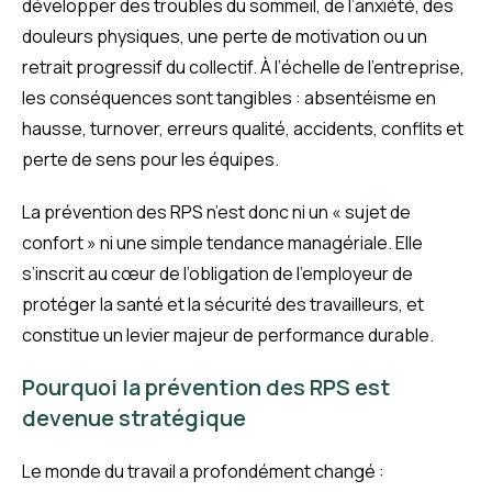
développer des troubles du sommeil, de l’anxiété, des
douleurs physiques, une perte de motivation ou un
retrait progressif du collectif. À l’échelle de l’entreprise,
les conséquences sont tangibles : absentéisme en
hausse, turnover, erreurs qualité, accidents, conflits et
perte de sens pour les équipes.
La prévention des RPS n’est donc ni un « sujet de
confort » ni une simple tendance managériale. Elle
s’inscrit au cœur de l’obligation de l’employeur de
protéger la santé et la sécurité des travailleurs, et
constitue un levier majeur de performance durable.
Pourquoi la prévention des RPS est
devenue stratégique
Le monde du travail a profondément changé :