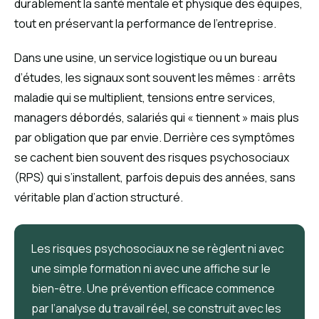
durablement la santé mentale et physique des équipes,
tout en préservant la performance de l’entreprise.
Dans une usine, un service logistique ou un bureau
d’études, les signaux sont souvent les mêmes : arrêts
maladie qui se multiplient, tensions entre services,
managers débordés, salariés qui « tiennent » mais plus
par obligation que par envie. Derrière ces symptômes
se cachent bien souvent des risques psychosociaux
(RPS) qui s’installent, parfois depuis des années, sans
véritable plan d’action structuré.
Les risques psychosociaux ne se règlent ni avec
une simple formation ni avec une affiche sur le
bien-être. Une prévention efficace commence
par l’analyse du travail réel, se construit avec les