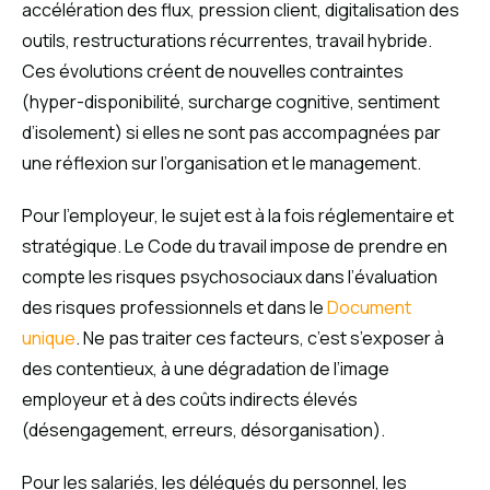
accélération des flux, pression client, digitalisation des
outils, restructurations récurrentes, travail hybride.
Ces évolutions créent de nouvelles contraintes
(hyper-disponibilité, surcharge cognitive, sentiment
d’isolement) si elles ne sont pas accompagnées par
une réflexion sur l’organisation et le management.
Pour l’employeur, le sujet est à la fois réglementaire et
stratégique. Le Code du travail impose de prendre en
compte les risques psychosociaux dans l’évaluation
des risques professionnels et dans le
Document
unique
. Ne pas traiter ces facteurs, c’est s’exposer à
des contentieux, à une dégradation de l’image
employeur et à des coûts indirects élevés
(désengagement, erreurs, désorganisation).
Pour les salariés, les délégués du personnel, les