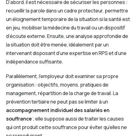
D’abord, il est nécessaire de sécuriser les personnes :
recueillir la parole dans un cadre protecteur, permettre
un éloignement temporaire de la situation si la santé est
en jeu, mobiliser la médecine du travail ou un dispositif
d’écoute externe. Ensuite, une analyse approfondie de
la situation doit être menée, idéalement par un
intervenant disposant d’une expertise en RPS et d’une
indépendance suffisante.
Parallèlement, l’employeur doit examiner sa propre
organisation : objectifs, moyens, pratiques de
management, répartition de la charge de travail. La
prévention tertiaire ne peut pas se limiter à un
accompagnement individuel des salariés en
souffrance
; elle suppose aussi de traiter les causes
qui ont produit cette souffrance pour éviter qu’elles ne
se reproduisent.