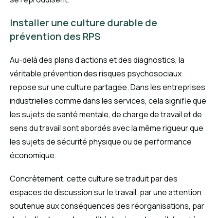
Installer une culture durable de
prévention des RPS
Au-delà des plans d’actions et des diagnostics, la
véritable prévention des risques psychosociaux
repose sur une culture partagée. Dans les entreprises
industrielles comme dans les services, cela signifie que
les sujets de santé mentale, de charge de travail et de
sens du travail sont abordés avec la même rigueur que
les sujets de sécurité physique ou de performance
économique.
Concrètement, cette culture se traduit par des
espaces de discussion sur le travail, par une attention
soutenue aux conséquences des réorganisations, par