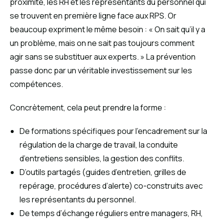
proximité, les RH et les représentants du personnel qui
se trouvent en première ligne face aux RPS. Or
beaucoup expriment le même besoin : « On sait qu’il y a
un problème, mais on ne sait pas toujours comment
agir sans se substituer aux experts. » La prévention
passe donc par un véritable investissement sur les
compétences.
Concrètement, cela peut prendre la forme :
De formations spécifiques pour l’encadrement sur la
régulation de la charge de travail, la conduite
d’entretiens sensibles, la gestion des conflits.
D’outils partagés (guides d’entretien, grilles de
repérage, procédures d’alerte) co-construits avec
les représentants du personnel.
De temps d’échange réguliers entre managers, RH,