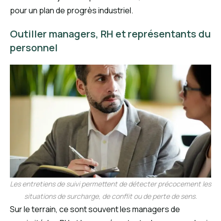
pour un plan de progrès industriel.
Outiller managers, RH et représentants du
personnel
Les entretiens de suivi permettent de détecter précocement les
situations de surcharge, de conflit ou de perte de sens.
Sur le terrain, ce sont souvent les managers de