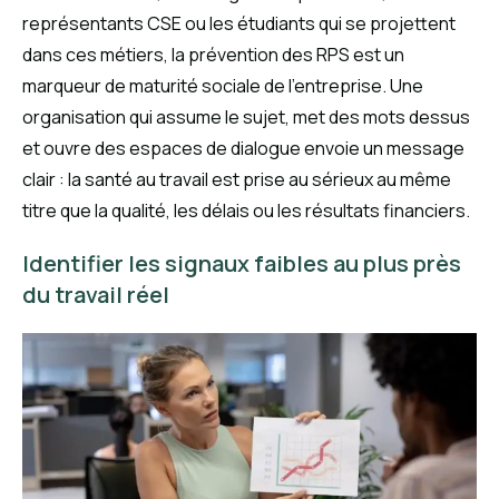
représentants CSE ou les étudiants qui se projettent
dans ces métiers, la prévention des RPS est un
marqueur de maturité sociale de l’entreprise. Une
organisation qui assume le sujet, met des mots dessus
et ouvre des espaces de dialogue envoie un message
clair : la santé au travail est prise au sérieux au même
titre que la qualité, les délais ou les résultats financiers.
Identifier les signaux faibles au plus près
du travail réel