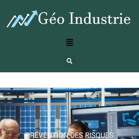
PRÉVENTION DES RISQUES