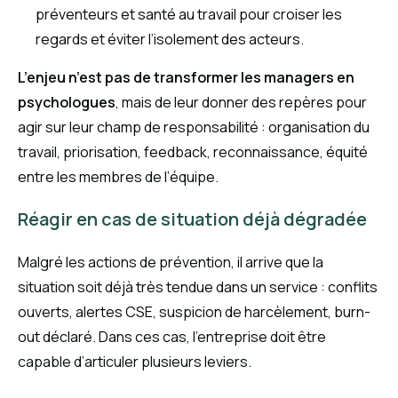
préventeurs et santé au travail pour croiser les
regards et éviter l’isolement des acteurs.
L’enjeu n’est pas de transformer les managers en
psychologues
, mais de leur donner des repères pour
agir sur leur champ de responsabilité : organisation du
travail, priorisation, feedback, reconnaissance, équité
entre les membres de l’équipe.
Réagir en cas de situation déjà dégradée
Malgré les actions de prévention, il arrive que la
situation soit déjà très tendue dans un service : conflits
ouverts, alertes CSE, suspicion de harcèlement, burn-
out déclaré. Dans ces cas, l’entreprise doit être
capable d’articuler plusieurs leviers.