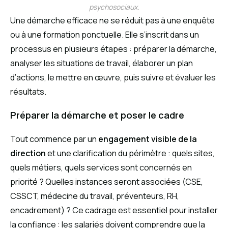
psychosociaux.
Une démarche efficace ne se réduit pas à une enquête
ou à une formation ponctuelle. Elle s’inscrit dans un
processus en plusieurs étapes : préparer la démarche,
analyser les situations de travail, élaborer un plan
d’actions, le mettre en œuvre, puis suivre et évaluer les
résultats.
Préparer la démarche et poser le cadre
Tout commence par un
engagement visible de la
direction
et une clarification du périmètre : quels sites,
quels métiers, quels services sont concernés en
priorité ? Quelles instances seront associées (CSE,
CSSCT, médecine du travail, préventeurs, RH,
encadrement) ? Ce cadrage est essentiel pour installer
la confiance : les salariés doivent comprendre que la