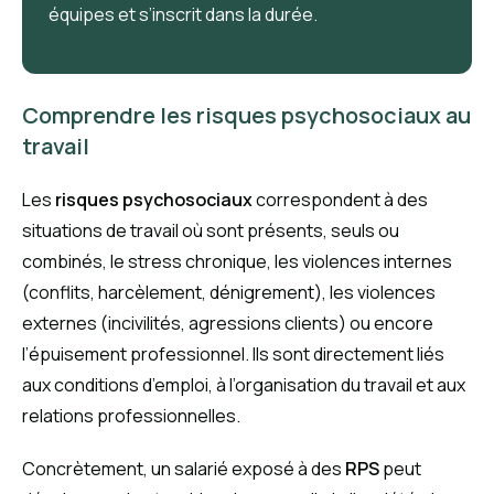
équipes et s’inscrit dans la durée.
Comprendre les risques psychosociaux au
travail
Les
risques psychosociaux
correspondent à des
situations de travail où sont présents, seuls ou
combinés, le stress chronique, les violences internes
(conflits, harcèlement, dénigrement), les violences
externes (incivilités, agressions clients) ou encore
l’épuisement professionnel. Ils sont directement liés
aux conditions d’emploi, à l’organisation du travail et aux
relations professionnelles.
Concrètement, un salarié exposé à des
RPS
peut