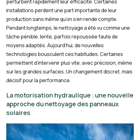
perturbent rapidement leur efficacité. Certaines
installations perdent une part importante de leur
production sans même qu’on s’en rende compte.
Pendant longtemps, le nettoyage a été vu comme une
tâche pénible, lente, parfois repoussée faute de
moyens adaptés. Aujourd’hui, de nouvelles
technologies bousculent ces habitudes. Certaines
permettent d’intervenir plus vite, avec précision, même
sur les grandes surfaces. Un changement discret, mais
décisif pour la performance.
La motorisation hydraulique : une nouvelle
approche du nettoyage des panneaux
solaires