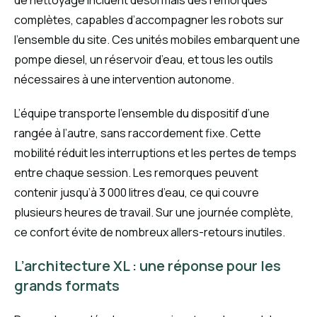
complètes, capables d’accompagner les robots sur
l’ensemble du site. Ces unités mobiles embarquent une
pompe diesel, un réservoir d’eau, et tous les outils
nécessaires à une intervention autonome.
L’équipe transporte l’ensemble du dispositif d’une
rangée à l’autre, sans raccordement fixe. Cette
mobilité réduit les interruptions et les pertes de temps
entre chaque session. Les remorques peuvent
contenir jusqu’à 3 000 litres d’eau, ce qui couvre
plusieurs heures de travail. Sur une journée complète,
ce confort évite de nombreux allers-retours inutiles.
L’architecture XL : une réponse pour les
grands formats