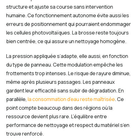
structure et ajuste sa course sans intervention
humaine. Ce fonctionnement autonome évite aussi les
erreurs de positionnement qui pourraient endommager
les cellules photovoltaïques. La brosse reste toujours
bien centrée, ce qui assure un nettoyage homogène.
La pression appliquée s’adapte, elle aussi, en fonction
du type de panneau. Cette modulation empêche les
frottements trop intenses. Le risque de rayure diminue,
même après plusieurs passages. Les panneaux
gardent leur efficacité sans subir de dégradation. En
parallèle,
la consommation d’eau reste maîtrisée
. Ce
point compte beaucoup dans des régions où la
ressource devient plus rare. L’équilibre entre
performance de nettoyage et respect du matériel s’en
trouve renforcé.