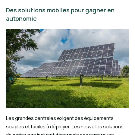
Des solutions mobiles pour gagner en
autonomie
Les grandes centrales exigent des équipements
souples et faciles à déployer. Les nouvelles solutions
de nettoyage incluent désormais des remorques