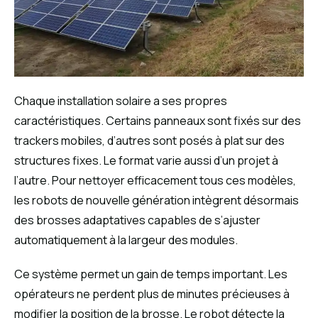
Chaque installation solaire a ses propres
caractéristiques. Certains panneaux sont fixés sur des
trackers mobiles, d’autres sont posés à plat sur des
structures fixes. Le format varie aussi d’un projet à
l’autre. Pour nettoyer efficacement tous ces modèles,
les robots de nouvelle génération intègrent désormais
des brosses adaptatives capables de s’ajuster
automatiquement à la largeur des modules.
Ce système permet un gain de temps important. Les
opérateurs ne perdent plus de minutes précieuses à
modifier la position de la brosse. Le robot détecte la