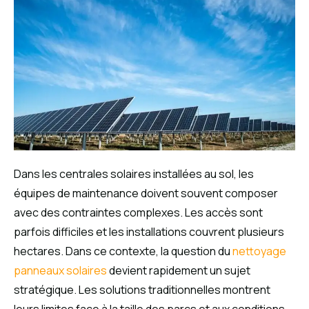
Dans les centrales solaires installées au sol, les
équipes de maintenance doivent souvent composer
avec des contraintes complexes. Les accès sont
parfois difficiles et les installations couvrent plusieurs
hectares. Dans ce contexte, la question du
nettoyage
panneaux solaires
devient rapidement un sujet
stratégique. Les solutions traditionnelles montrent