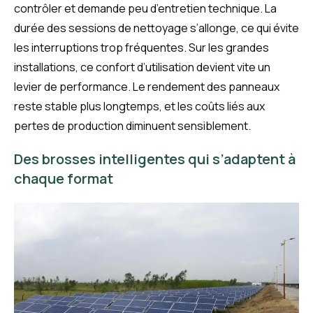
contrôler et demande peu d’entretien technique. La
durée des sessions de nettoyage s’allonge, ce qui évite
les interruptions trop fréquentes. Sur les grandes
installations, ce confort d’utilisation devient vite un
levier de performance. Le rendement des panneaux
reste stable plus longtemps, et les coûts liés aux
pertes de production diminuent sensiblement.
Des brosses intelligentes qui s’adaptent à
chaque format