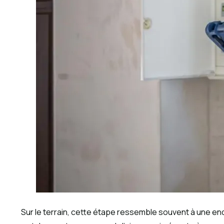
Sur le terrain, cette étape ressemble souvent à une enq