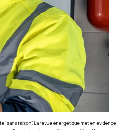
ité “sans raison”. La revue énergétique met en évidence