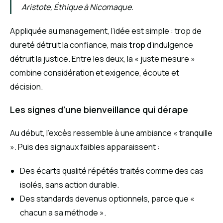
Aristote,
Éthique à Nicomaque
.
Appliquée au management, l’idée est simple : trop de
dureté détruit la confiance, mais
trop
d’indulgence
détruit la justice. Entre les deux, la « juste mesure »
combine considération et exigence, écoute et
décision.
Les signes d’une bienveillance qui dérape
Au début, l’excès ressemble à une ambiance « tranquille
». Puis des signaux faibles apparaissent :
Des écarts qualité répétés traités comme des cas
isolés, sans action durable.
Des standards devenus optionnels, parce que «
chacun a sa méthode ».