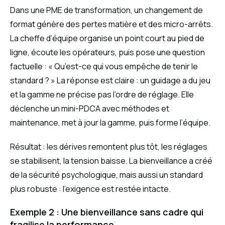
Dans une PME de transformation, un changement de
format génère des pertes matière et des micro-arrêts.
La cheffe d’équipe organise un point court au pied de
ligne, écoute les opérateurs, puis pose une question
factuelle : « Qu’est-ce qui vous empêche de tenir le
standard ? » La réponse est claire : un guidage a du jeu
et la gamme ne précise pas l’ordre de réglage. Elle
déclenche un mini-PDCA avec méthodes et
maintenance, met à jour la gamme, puis forme l’équipe.
Résultat : les dérives remontent plus tôt, les réglages
se stabilisent, la tension baisse. La bienveillance a créé
de la sécurité psychologique, mais aussi un standard
plus robuste : l’exigence est restée intacte.
Exemple 2 : Une bienveillance sans cadre qui
fragilise la performance