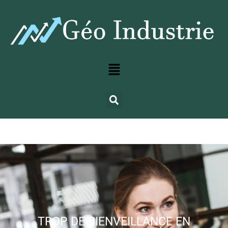
TROP DE BIENVEILLANCE EN