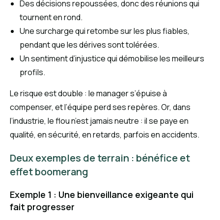
Des décisions repoussées, donc des réunions qui
tournent en rond.
Une surcharge qui retombe sur les plus fiables,
pendant que les dérives sont tolérées.
Un sentiment d’injustice qui démobilise les meilleurs
profils.
Le risque est double : le manager s’épuise à
compenser, et l’équipe perd ses repères. Or, dans
l’industrie, le flou n’est jamais neutre : il se paye en
qualité, en sécurité, en retards, parfois en accidents.
Deux exemples de terrain : bénéfice et
effet boomerang
Exemple 1 : Une bienveillance exigeante qui
fait progresser