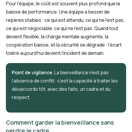
Pour l’équipe, le coût est souvent plus profond que la
baisse de performance. Une équipe a besoin de
repères stables : ce qui est attendu, ce qui ne l’est pas,
ce qui est négociable, ce qui ne l’est pas. Quand tout
devient flexible, la charge mentale augmente, la
coopération baisse, et la sécurité se dégrade : l’écart
toléré aujourd’hui devient l’incident de demain.
Point de vigilance.
La bienveillance n’est pas
l’absence de conflit : c’est la capacité à traiter les
désaccords tôt, avec des faits, un cadre et du
respect.
Comment garder la bienveillance sans
perdre le cadre