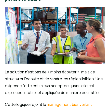
La solution n’est pas de « moins écouter », mais de
structurer l’écoute et de rendre les règles lisibles. Une
exigence forte est mieux acceptée quand elle est
expliquée, stable, et appliquée de manière équitable.
Cette logique rejoint le
management bienveillant