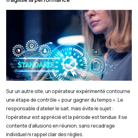
Sur un autre site, un opérateur expérimenté contourne
une étape de contrôle « pour gagner du temps ». Le
responsable d’atelier le sait, mais évite le sujet :
l’opérateur est apprécié et la période est tendue. Il se
contente d’allusions en réunion, sans recadrage
individuel ni rappel clair des règles.